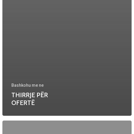
Bashkohu me ne
THIRRJE PËR
OFERTË