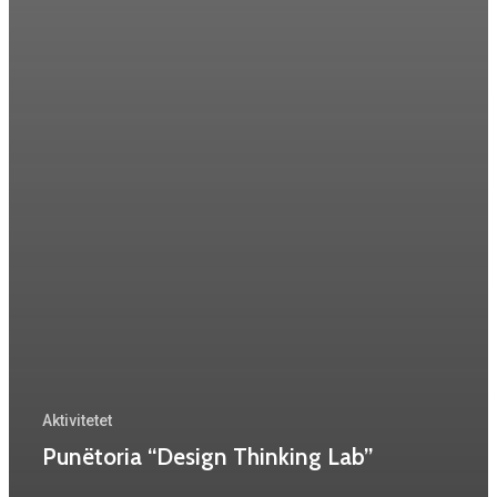
Aktivitetet
Punëtoria “Design Thinking Lab”