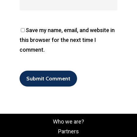
Save my name, email, and website in
this browser for the next time I
comment.
Who we are?
Partners