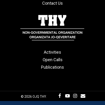
Contact Us
Activities
Open Calls
Publications
© 2026 OJQ THY.