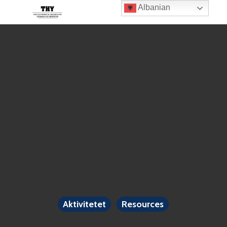
Albanian
Aktivitetet
Resources