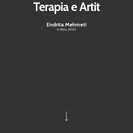
Terapia e Artit
Endrita Mehmeti
6 Mars, 2024