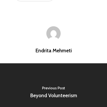
Endrita Mehmeti
Previous Post
Beyond Volunteerism