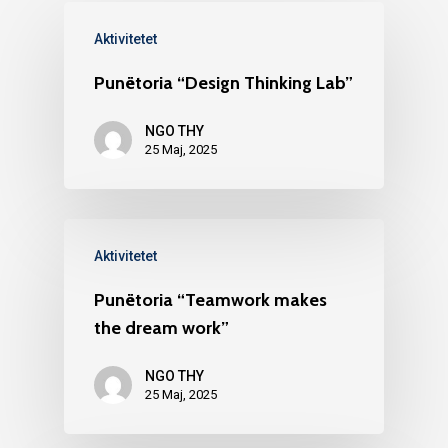
Aktivitetet
Punëtoria “Design Thinking Lab”
NGO THY
25 Maj, 2025
Aktivitetet
Punëtoria “Teamwork makes
the dream work”
NGO THY
25 Maj, 2025