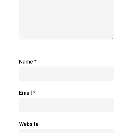
Name
*
Email
*
Website