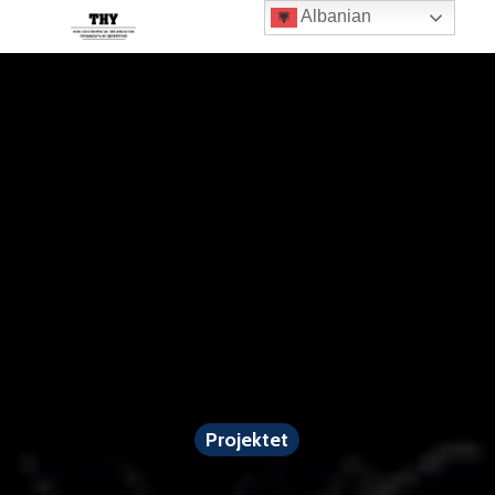
Albanian
Projektet