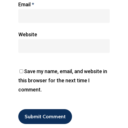
Email
*
Website
Save my name, email, and website in
this browser for the next time I
comment.