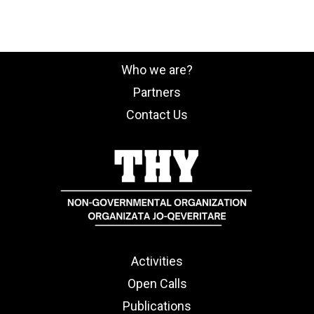
Who we are?
Partners
Contact Us
Activities
Open Calls
Publications