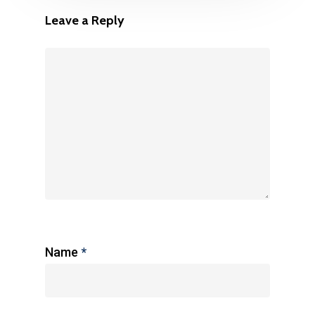
Leave a Reply
Name
*