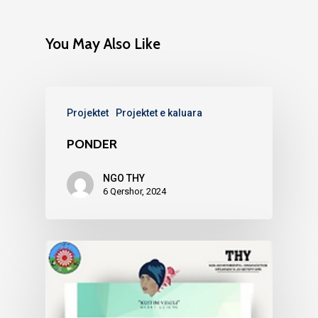
You May Also Like
Projektet
Projektet e kaluara
PONDER
NGO THY
6 Qershor, 2024