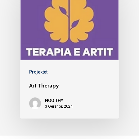
Projektet
Art Therapy
NGO THY
3 Qershor, 2024