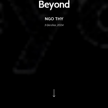
Beyond
NGO THY
3 Qershor, 2024